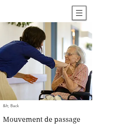
&lt; Back
Mouvement de passage