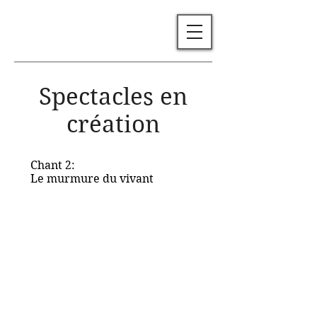
Spectacles en
création
Chant 2:
Le murmure du vivant